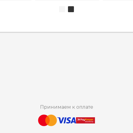
Принимаем к оплате