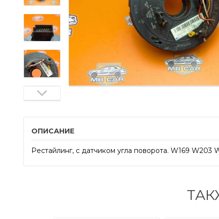
ОПИСАНИЕ
Рестайлинг, с датчиком угла поворота. W169 W203 W
ТАК