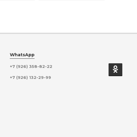
WhatsApp
+7 (926) 358-82-22
+7 (926) 132-29-99