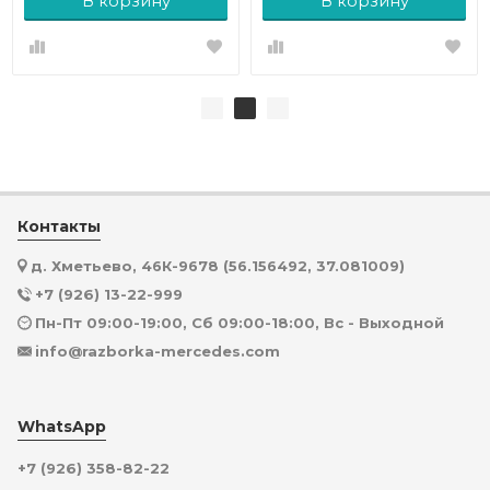
В корзину
В корзину
Контакты
д. Хметьево, 46К-9678 (56.156492, 37.081009)
+7 (926) 13-22-999
Пн-Пт 09:00-19:00, Сб 09:00-18:00, Вс - Выходной
info@razborka-mercedes.com
WhatsApp
+7 (926) 358-82-22