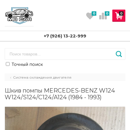
0
0
0
+7 (926) 13-22-999
Точный поиск
Система охлаждения двигателя
Шкив помпы MERCEDES-BENZ W124
W124/S124/C124/A124 (1984 - 1993)