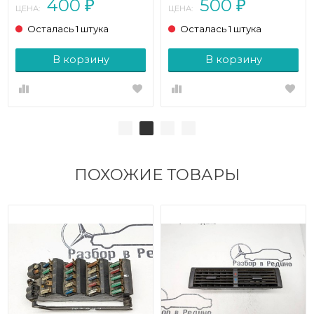
400
500
₽
₽
ЦЕНА:
ЦЕНА:
Осталась 1 штука
Осталась 1 штука
В корзину
В корзину
ПОХОЖИЕ ТОВАРЫ