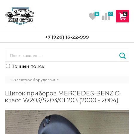
0
0
0
+7 (926) 13-22-999
Точный поиск
Электрооборудование
Щиток приборов MERCEDES-BENZ C-
класс W203/S203/CL203 (2000 - 2004)