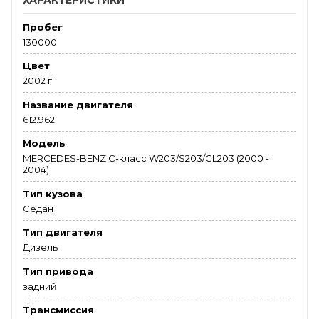
ХАРАКТЕРИСТИКИ
Пробег
130000
Цвет
2002 г
Название двигателя
612.962
Модель
MERCEDES-BENZ C-класс W203/S203/CL203 (2000 -
2004)
Тип кузова
Седан
Тип двигателя
Дизель
Тип привода
задний
Трансмиссия