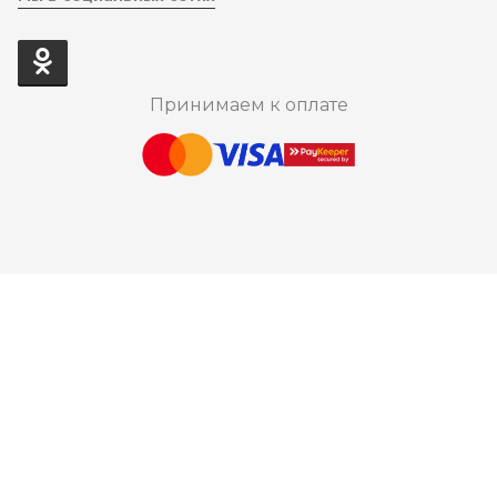
Принимаем к оплате