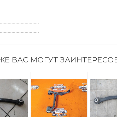
ЖЕ ВАС МОГУТ ЗАИНТЕРЕСО