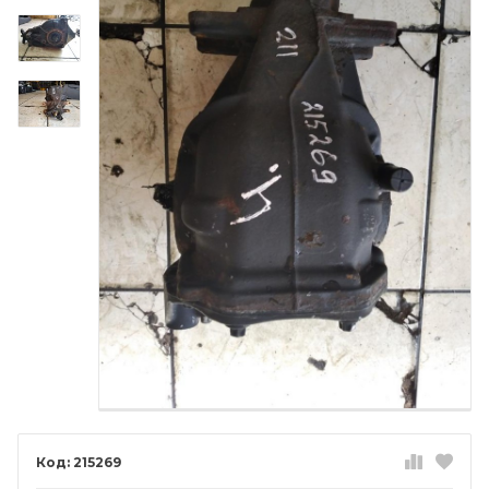
215269