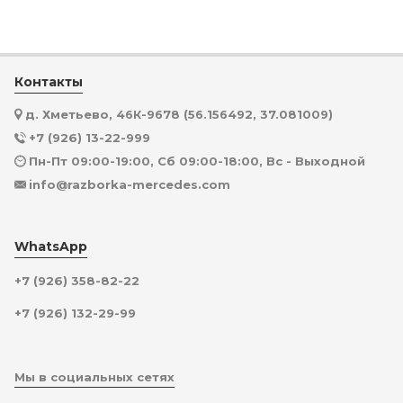
Контакты
д. Хметьево, 46К-9678 (56.156492, 37.081009)
+7 (926) 13-22-999
Пн-Пт 09:00-19:00, Сб 09:00-18:00, Вс - Выходной
info@razborka-mercedes.com
WhatsApp
+7 (926) 358-82-22
+7 (926) 132-29-99
Мы в социальных сетях