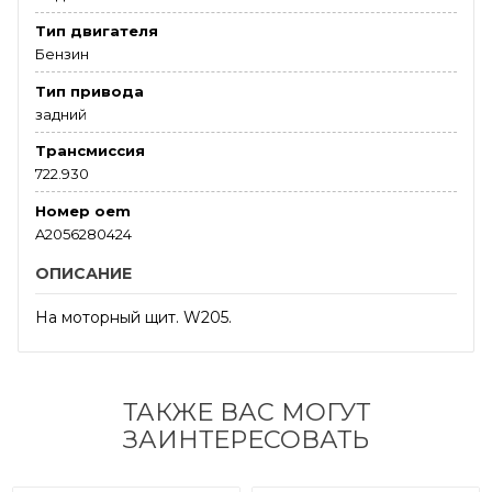
Тип двигателя
Бензин
Тип привода
задний
Трансмиссия
722.930
Номер oem
A2056280424
ОПИСАНИЕ
На моторный щит. W205.
ТАКЖЕ ВАС МОГУТ
ЗАИНТЕРЕСОВАТЬ