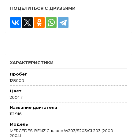
ПОДЕЛИТЬСЯ С ДРУЗЬЯМИ
ХАРАКТЕРИСТИКИ
Пробег
128000
Цвет
2004 г
Название двигателя
112.916
Модель
MERCEDES-BENZ C-класс W203/S203/CL203 (2000 -
2004)