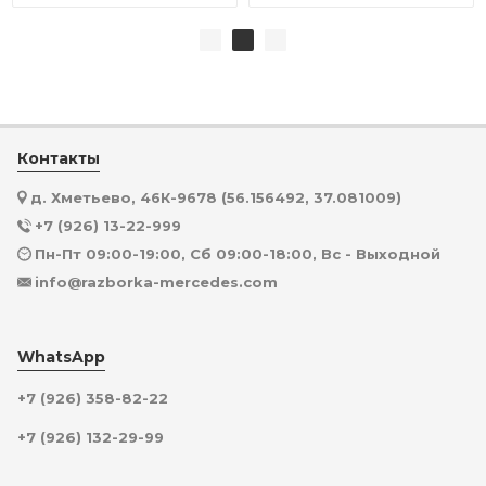
Контакты
д. Хметьево, 46К-9678 (56.156492, 37.081009)
+7 (926) 13-22-999
Пн-Пт 09:00-19:00, Сб 09:00-18:00, Вс - Выходной
info@razborka-mercedes.com
WhatsApp
+7 (926) 358-82-22
+7 (926) 132-29-99