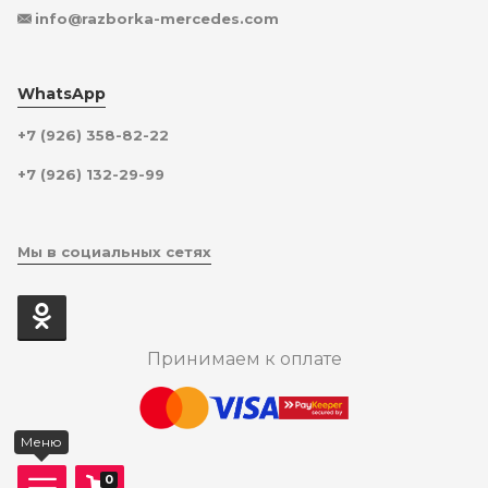
info@razborka-mercedes.com
WhatsApp
+7 (926) 358-82-22
+7 (926) 132-29-99
Мы в социальных сетях
Принимаем к оплате
Меню
0