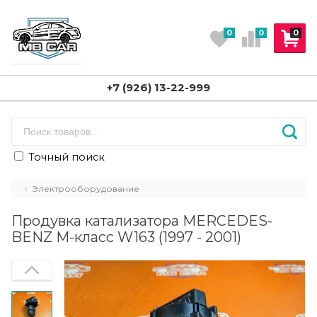
0
0
0
+7 (926) 13-22-999
Точный поиск
Электрооборудование
Продувка катализатора MERCEDES-
BENZ M-класс W163 (1997 - 2001)