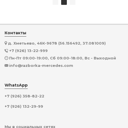
Контакты
д. Хметьево, 46К-9678 (56.156492, 37.081009)
+7 (926) 13-22-999
Пн-Пт 09:00-19:00, Сб 09:00-18:00, Вс - Выходной
info@razborka-mercedes.com
WhatsApp
+7 (926) 358-82-22
+7 (926) 132-29-99
Мы в социальных сетях