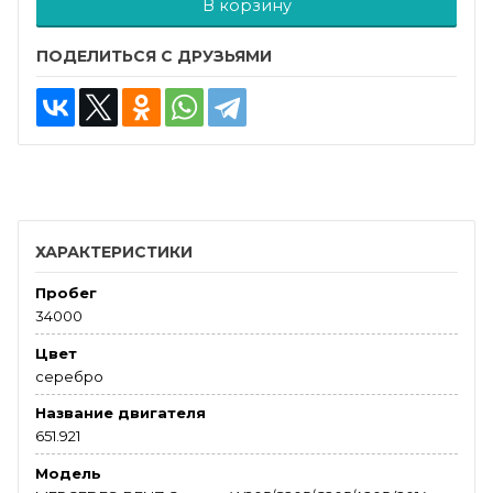
В корзину
ПОДЕЛИТЬСЯ С ДРУЗЬЯМИ
ХАРАКТЕРИСТИКИ
Пробег
34000
Цвет
серебро
Название двигателя
651.921
Модель