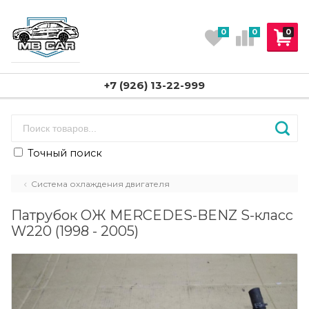
0
0
0
+7 (926) 13-22-999
Точный поиск
Система охлаждения двигателя
Патрубок ОЖ MERCEDES-BENZ S-класс
W220 (1998 - 2005)