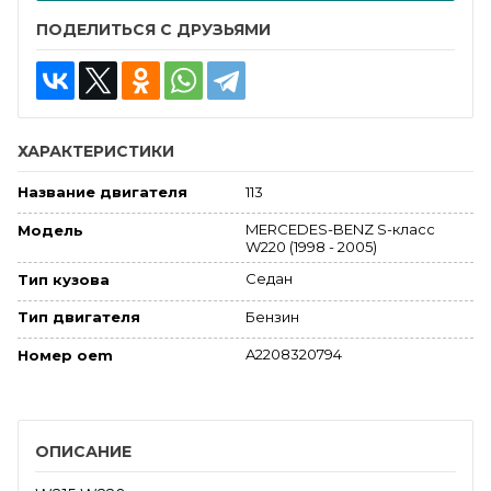
ПОДЕЛИТЬСЯ С ДРУЗЬЯМИ
ХАРАКТЕРИСТИКИ
113
Название двигателя
MERCEDES-BENZ S-класс
Модель
W220 (1998 - 2005)
Седан
Тип кузова
Бензин
Тип двигателя
A2208320794
Номер oem
ОПИСАНИЕ