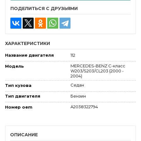
ПОДЕЛИТЬСЯ С ДРУЗЬЯМИ
ХАРАКТЕРИСТИКИ
112
Название двигателя
MERCEDES-BENZ C-класс
Модель
W203/S203/CL203 (2000 -
2004)
Седан
Тип кузова
Бензин
Тип двигателя
A2038322794
Номер oem
ОПИСАНИЕ