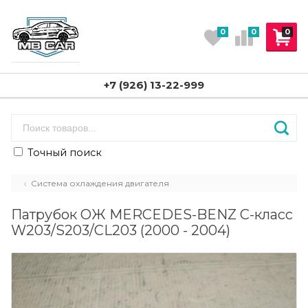
0
0
0
+7 (926) 13-22-999
Точный поиск
Система охлаждения двигателя
Патрубок ОЖ MERCEDES-BENZ C-класс
W203/S203/CL203 (2000 - 2004)