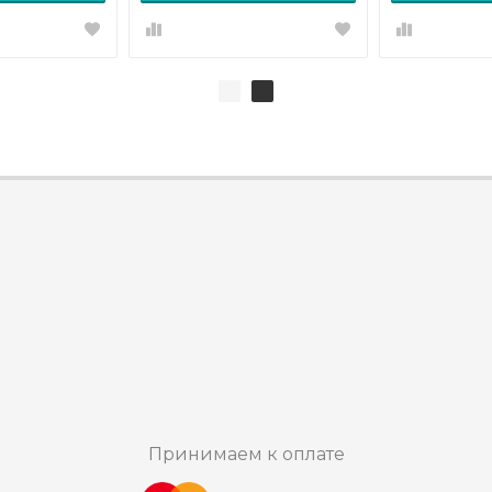
Принимаем к оплате