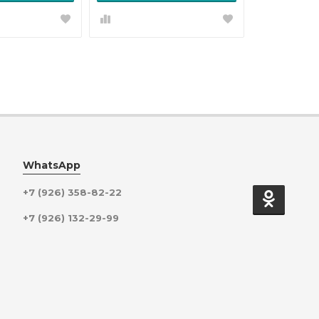
WhatsApp
+7 (926) 358-82-22
+7 (926) 132-29-99