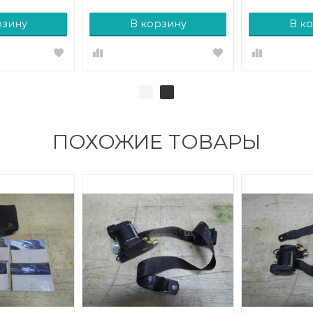
рзину
В корзину
В к
ПОХОЖИЕ ТОВАРЫ