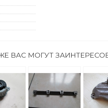
ЖЕ ВАС МОГУТ ЗАИНТЕРЕСО