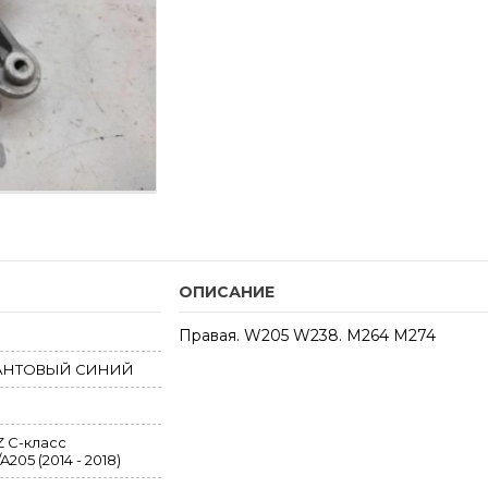
ОПИСАНИЕ
Правая. W205 W238. M264 M274
ИАНТОВЫЙ СИНИЙ
 C-класс
205 (2014 - 2018)