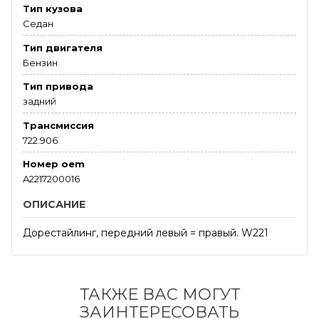
Тип кузова
Седан
Тип двигателя
Бензин
Тип привода
задний
Трансмиссия
722.906
Номер oem
A2217200016
ОПИСАНИЕ
Дорестайлинг, передний левый = правый. W221
ТАКЖЕ ВАС МОГУТ
ЗАИНТЕРЕСОВАТЬ