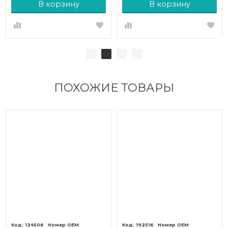
В корзину
В корзину
ПОХОЖИЕ ТОВАРЫ
124506
192516