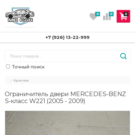
0
0
0
+7 (926) 13-22-999
Точный поиск
Крепеж
Ограничитель двери MERCEDES-BENZ
S-класс W221 (2005 - 2009)