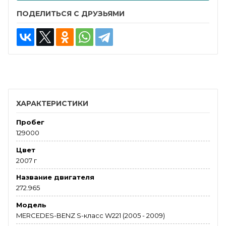
ПОДЕЛИТЬСЯ С ДРУЗЬЯМИ
ХАРАКТЕРИСТИКИ
Пробег
129000
Цвет
2007 г
Название двигателя
272.965
Модель
MERCEDES-BENZ S-класс W221 (2005 - 2009)