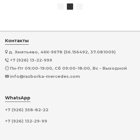
Контакты
д. Хметьево, 46К-9678 (56.156492, 37.081009)
+7 (926) 13-22-999
Пн-Пт 09:00-19:00, Сб 09:00-18:00, Вс - Выходной
info@razborka-mercedes.com
WhatsApp
+7 (926) 358-82-22
+7 (926) 132-29-99