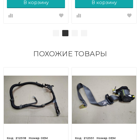
В корзину
В корзину
ПОХОЖИЕ ТОВАРЫ
212518
212551