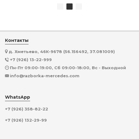
Контакты
д. Хметьево, 46К-9678 (56.156492, 37.081009)
+7 (926) 13-22-999
Пн-Пт 09:00-19:00, Сб 09:00-18:00, Вс - Выходной
info@razborka-mercedes.com
WhatsApp
+7 (926) 358-82-22
+7 (926) 132-29-99