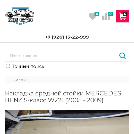
0
0
0
+7 (926) 13-22-999
Точный поиск
Салон
Накладка средней стойки MERCEDES-
BENZ S-класс W221 (2005 - 2009)