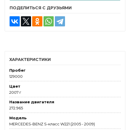
ПОДЕЛИТЬСЯ С ДРУЗЬЯМИ
ХАРАКТЕРИСТИКИ
Пробег
129000
Цвет
2007 г
Название двигателя
272.965
Модель
MERCEDES-BENZ S-класс W221 (2005 - 2009)