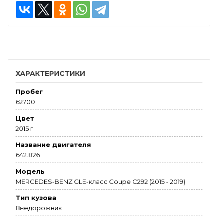
ХАРАКТЕРИСТИКИ
Пробег
62700
Цвет
2015 г
Название двигателя
642.826
Модель
MERCEDES-BENZ GLE-класс Coupe C292 (2015 - 2019)
Тип кузова
Внедорожник