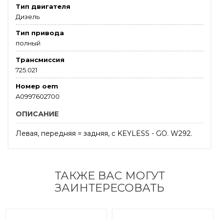
Тип двигателя
Дизель
Тип привода
полный
Трансмиссия
725.021
Номер oem
A0997602700
ОПИСАНИЕ
Левая, передняя = задняя, с KEYLESS - GO. W292.
ТАКЖЕ ВАС МОГУТ
ЗАИНТЕРЕСОВАТЬ