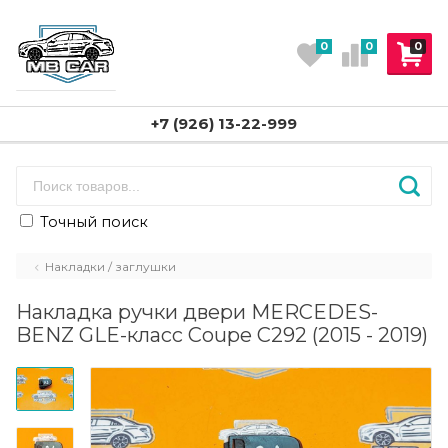
0
0
0
+7 (926) 13-22-999
Точный поиск
Накладки / заглушки
Накладка ручки двери MERCEDES-
BENZ GLE-класс Coupe C292 (2015 - 2019)