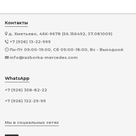
Контакты
д. Хметьево, 46К-9678 (56.156492, 37.081009)
+7 (926) 13-22-999
Пн-Пт 09:00-19:00, Сб 09:00-18:00, Вс - Выходной
info@razborka-mercedes.com
WhatsApp
+7 (926) 358-82-22
+7 (926) 132-29-99
Мы в социальных сетях