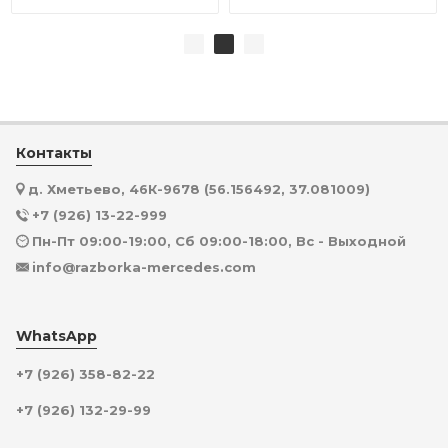
Контакты
д. Хметьево, 46К-9678 (56.156492, 37.081009)
+7 (926) 13-22-999
Пн-Пт 09:00-19:00, Сб 09:00-18:00, Вс - Выходной
info@razborka-mercedes.com
WhatsApp
+7 (926) 358-82-22
+7 (926) 132-29-99