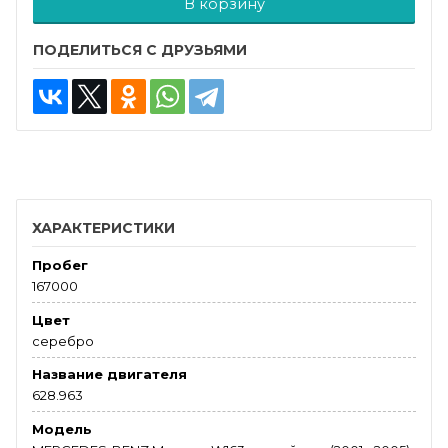
В корзину
ПОДЕЛИТЬСЯ С ДРУЗЬЯМИ
ХАРАКТЕРИСТИКИ
Пробег
167000
Цвет
серебро
Название двигателя
628.963
Модель