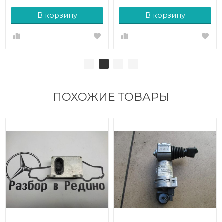
В корзину
В корзину
ПОХОЖИЕ ТОВАРЫ