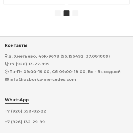
Контакты
д. Хметьево, 46К-9678 (56.156492, 37.081009)
+7 (926) 13-22-999
Пн-Пт 09:00-19:00, Сб 09:00-18:00, Вс - Выходной
info@razborka-mercedes.com
WhatsApp
+7 (926) 358-82-22
+7 (926) 132-29-99