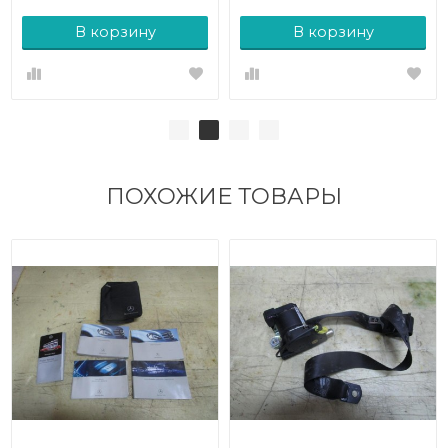
В корзину
В корзину
ПОХОЖИЕ ТОВАРЫ