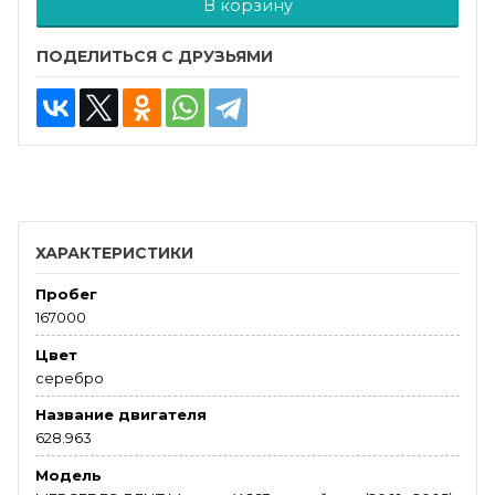
В корзину
ПОДЕЛИТЬСЯ С ДРУЗЬЯМИ
ХАРАКТЕРИСТИКИ
Пробег
167000
Цвет
серебро
Название двигателя
628.963
Модель