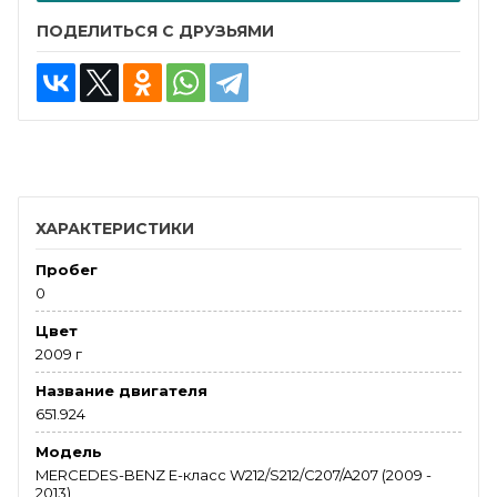
ПОДЕЛИТЬСЯ С ДРУЗЬЯМИ
ХАРАКТЕРИСТИКИ
Пробег
0
Цвет
2009 г
Название двигателя
651.924
Модель
MERCEDES-BENZ E-класс W212/S212/C207/A207 (2009 -
2013)