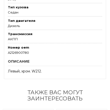
Тип кузова
Седан
Тип двигателя
Дизель
Трансмиссия
АКПП
Номер oem
A2126900780
ОПИСАНИЕ
Левый, хром. W212.
ТАКЖЕ ВАС МОГУТ
ЗАИНТЕРЕСОВАТЬ