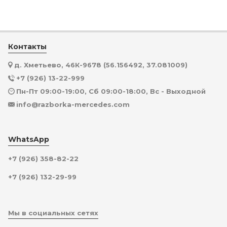
Контакты
д. Хметьево, 46К-9678 (56.156492, 37.081009)
+7 (926) 13-22-999
Пн-Пт 09:00-19:00, Сб 09:00-18:00, Вс - Выходной
info@razborka-mercedes.com
WhatsApp
+7 (926) 358-82-22
+7 (926) 132-29-99
Мы в социальных сетях