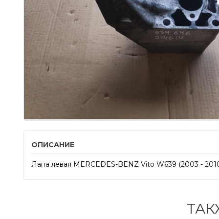
ОПИСАНИЕ
Лапа левая MERCEDES-BENZ Vito W639 (2003 - 201
ТАК