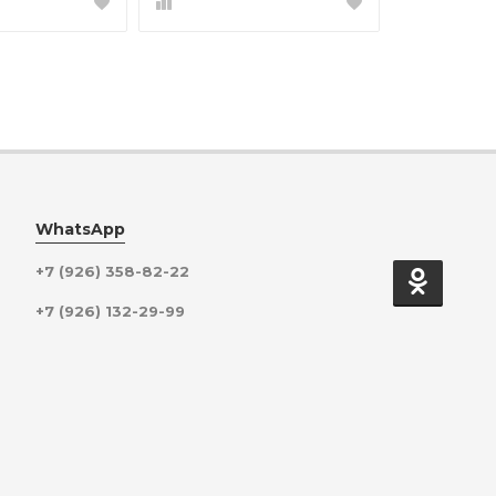
WhatsApp
+7 (926) 358-82-22
+7 (926) 132-29-99