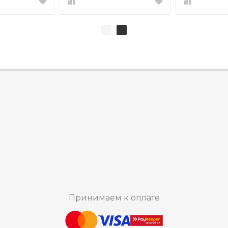
Принимаем к оплате