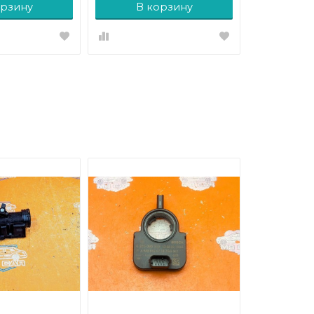
орзину
В корзину