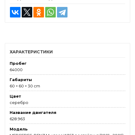
ХАРАКТЕРИСТИКИ
Пробег
64000
Габариты
60 × 60 × 30 сm
Цвет
серебро
Название двигателя
628.963
Модель