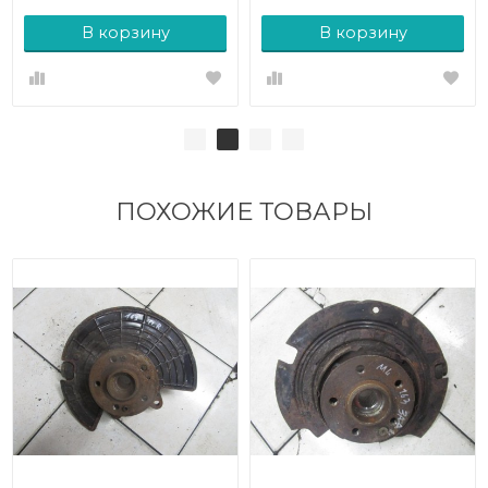
В корзину
В корзину
ПОХОЖИЕ ТОВАРЫ