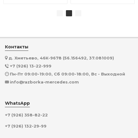
Контакты
д. Хметьево, 46К-9678 (56.156492, 37.081009)
+7 (926) 13-22-999
Пн-Пт 09:00-19:00, Сб 09:00-18:00, Вс - Выходной
info@razborka-mercedes.com
WhatsApp
+7 (926) 358-82-22
+7 (926) 132-29-99