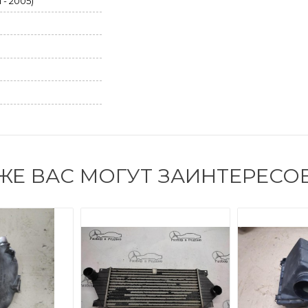
 - 2005)
ЖЕ ВАС МОГУТ ЗАИНТЕРЕСО