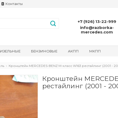
Контакты
+7 (926) 13-22-999
info@razborka-
mercedes.com
ИЗЕЛЬНЫЕ
БЕНЗИНОВЫЕ
АКПП
МКПП
ель
Кронштейн MERCEDES-BENZ M-класс W163 рестайлинг (2001 - 20
Кронштейн MERCEDE
рестайлинг (2001 - 20