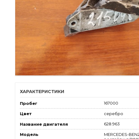
ХАРАКТЕРИСТИКИ
167000
Пробег
серебро
Цвет
628.963
Название двигателя
MERCEDES-BENZ
Модель