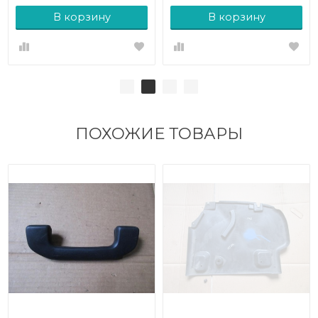
В корзину
В корзину
ПОХОЖИЕ ТОВАРЫ