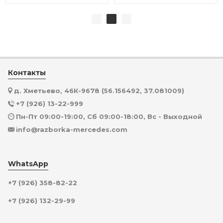
Контакты
д. Хметьево, 46К-9678 (56.156492, 37.081009)
+7 (926) 13-22-999
Пн-Пт 09:00-19:00, Сб 09:00-18:00, Вс - Выходной
info@razborka-mercedes.com
WhatsApp
+7 (926) 358-82-22
+7 (926) 132-29-99