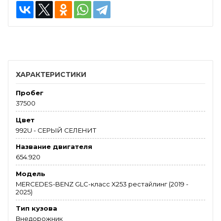
ХАРАКТЕРИСТИКИ
Пробег
37500
Цвет
992U - СЕРЫЙ СЕЛЕНИТ
Название двигателя
654.920
Модель
MERCEDES-BENZ GLC-класс X253 рестайлинг (2019 -
2025)
Тип кузова
Внедорожник