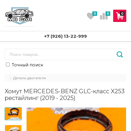
0
0
0
+7 (926) 13-22-999
Точный поиск
Детали двигателя
Хомут MERCEDES-BENZ GLC-класс X253
рестайлинг (2019 - 2025)