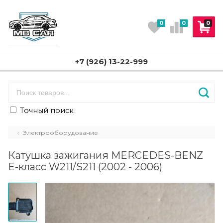
0
0
0
+7 (926) 13-22-999
Точный поиск
Электрооборудование
Катушка зажигания MERCEDES-BENZ
E-класс W211/S211 (2002 - 2006)