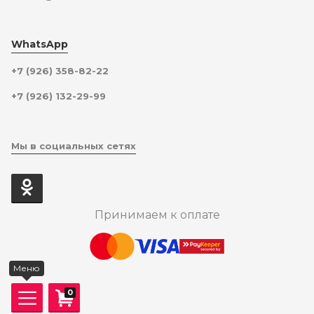
WhatsApp
+7 (926) 358-82-22
+7 (926) 132-29-99
Мы в социальных сетях
Принимаем к оплате
Меню
0