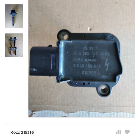
215316