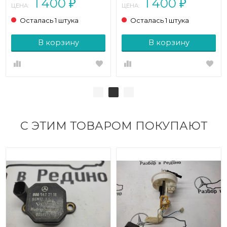
1 400
1 400
₽
₽
ЦЕНА:
ЦЕНА:
Осталась 1 штука
Осталась 1 штука
В корзину
В корзину
С ЭТИМ ТОВАРОМ ПОКУПАЮТ