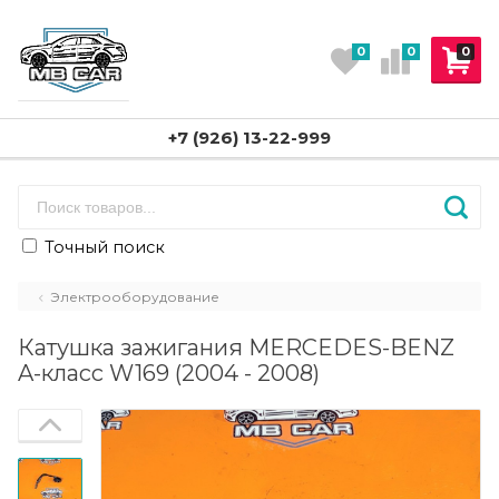
0
0
0
+7 (926) 13-22-999
Точный поиск
Электрооборудование
Катушка зажигания MERCEDES-BENZ
A-класс W169 (2004 - 2008)