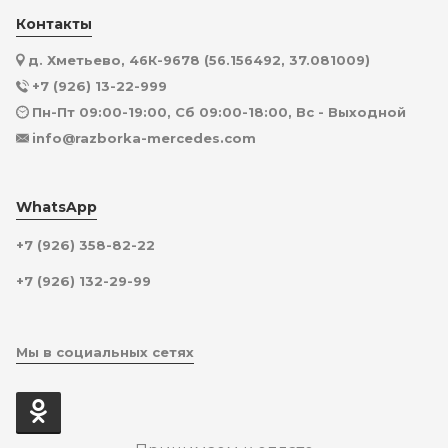
Контакты
д. Хметьево, 46К-9678 (56.156492, 37.081009)
+7 (926) 13-22-999
Пн-Пт 09:00-19:00, Сб 09:00-18:00, Вс - Выходной
info@razborka-mercedes.com
WhatsApp
+7 (926) 358-82-22
+7 (926) 132-29-99
Мы в социальных сетях