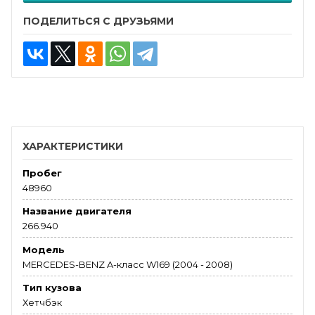
ПОДЕЛИТЬСЯ С ДРУЗЬЯМИ
ХАРАКТЕРИСТИКИ
Пробег
48960
Название двигателя
266.940
Модель
MERCEDES-BENZ A-класс W169 (2004 - 2008)
Тип кузова
Хетчбэк