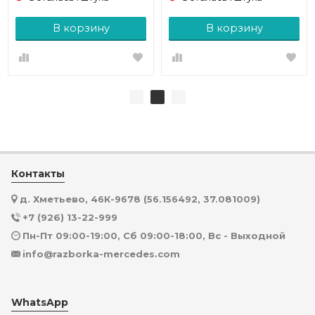
В корзину
В корзину
Контакты
д. Хметьево, 46К-9678 (56.156492, 37.081009)
+7 (926) 13-22-999
Пн-Пт 09:00-19:00, Сб 09:00-18:00, Вс - Выходной
info@razborka-mercedes.com
WhatsApp