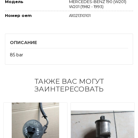
MERCEDES-BENZ 190 (W201)
Модель
W201 (1982 - 1993)
A1021310101
Номер oem
ОПИСАНИЕ
85 bar
ТАКЖЕ ВАС МОГУТ
ЗАИНТЕРЕСОВАТЬ