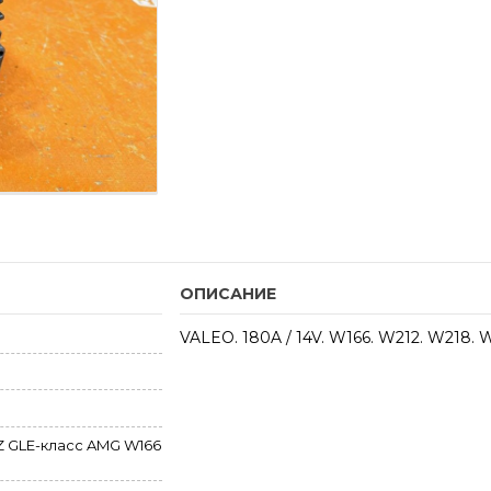
ОПИСАНИЕ
VALEO. 180A / 14V. W166. W212. W218. 
 GLE-класс AMG W166