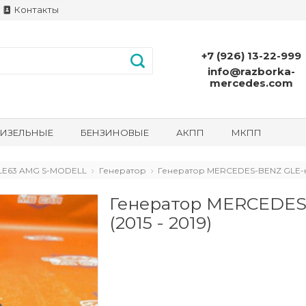
Контакты
+7 (926) 13-22-999
info@razborka-
mercedes.com
ИЗЕЛЬНЫЕ
БЕНЗИНОВЫЕ
АКПП
МКПП
GLE63 AMG S-MODELL
Генератор
Генератор MERCEDES-BENZ GLE-кла
Генератор MERCEDES
(2015 - 2019)