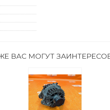
ЖЕ ВАС МОГУТ ЗАИНТЕРЕСО