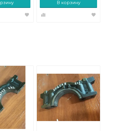
орзину
В корзину