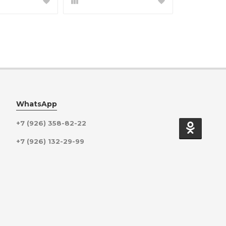
WhatsApp
+7 (926) 358-82-22
+7 (926) 132-29-99