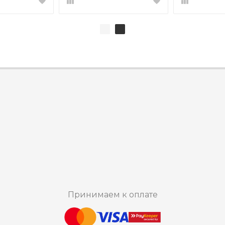
Принимаем к оплате