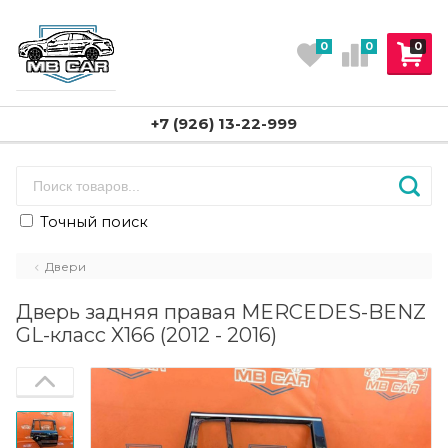
0
0
0
+7 (926) 13-22-999
Точный поиск
Двери
Дверь задняя правая MERCEDES-BENZ
GL-класс X166 (2012 - 2016)