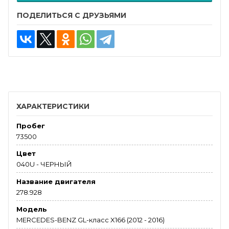
ПОДЕЛИТЬСЯ С ДРУЗЬЯМИ
ХАРАКТЕРИСТИКИ
Пробег
73500
Цвет
040U - ЧЕРНЫЙ
Название двигателя
278.928
Модель
MERCEDES-BENZ GL-класс X166 (2012 - 2016)