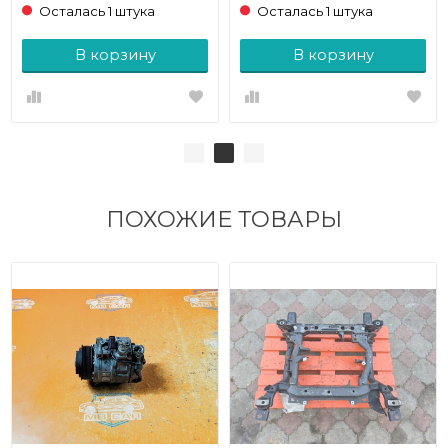
Осталась 1 штука
Осталась 1 штука
В корзину
В корзину
ПОХОЖИЕ ТОВАРЫ