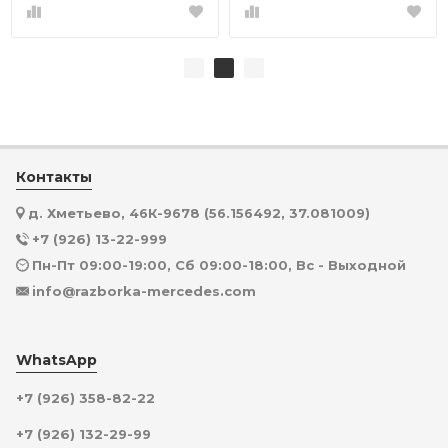
Контакты
д. Хметьево, 46К-9678 (56.156492, 37.081009)
+7 (926) 13-22-999
Пн-Пт 09:00-19:00, Сб 09:00-18:00, Вс - Выходной
info@razborka-mercedes.com
WhatsApp
+7 (926) 358-82-22
+7 (926) 132-29-99