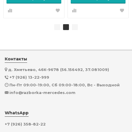
Контакты
д. Хметьево, 46К-9678 (56.156492, 37.081009)
+7 (926) 13-22-999
Пн-Пт 09:00-19:00, Сб 09:00-18:00, Вс - Выходной
info@razborka-mercedes.com
WhatsApp
+7 (926) 358-82-22