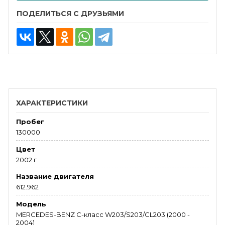
ПОДЕЛИТЬСЯ С ДРУЗЬЯМИ
ХАРАКТЕРИСТИКИ
Пробег
130000
Цвет
2002 г
Название двигателя
612.962
Модель
MERCEDES-BENZ C-класс W203/S203/CL203 (2000 -
2004)