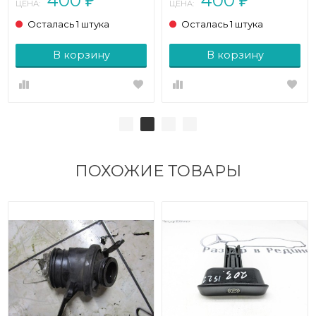
400
400
₽
₽
ЦЕНА:
ЦЕНА:
Осталась 1 штука
Осталась 1 штука
В корзину
В корзину
ПОХОЖИЕ ТОВАРЫ