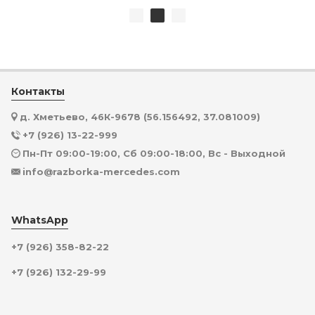
Контакты
д. Хметьево, 46К-9678 (56.156492, 37.081009)
+7 (926) 13-22-999
Пн-Пт 09:00-19:00, Сб 09:00-18:00, Вс - Выходной
info@razborka-mercedes.com
WhatsApp
+7 (926) 358-82-22
+7 (926) 132-29-99