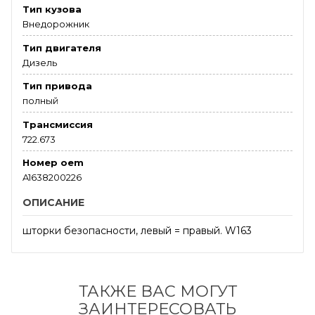
Тип кузова
Внедорожник
Тип двигателя
Дизель
Тип привода
полный
Трансмиссия
722.673
Номер oem
A1638200226
ОПИСАНИЕ
шторки безопасности, левый = правый. W163
ТАКЖЕ ВАС МОГУТ
ЗАИНТЕРЕСОВАТЬ