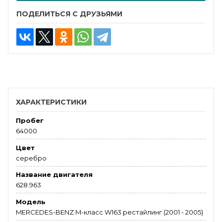
ПОДЕЛИТЬСЯ С ДРУЗЬЯМИ
ХАРАКТЕРИСТИКИ
Пробег
64000
Цвет
серебро
Название двигателя
628.963
Модель
MERCEDES-BENZ M-класс W163 рестайлинг (2001 - 2005)