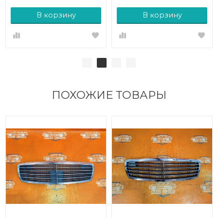
В корзину
В корзину
ПОХОЖИЕ ТОВАРЫ