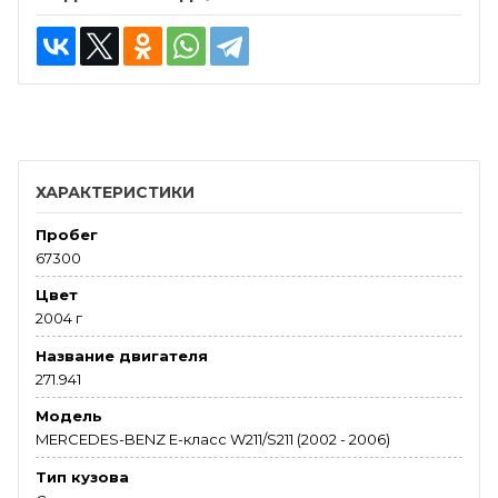
ХАРАКТЕРИСТИКИ
Пробег
67300
Цвет
2004 г
Название двигателя
271.941
Модель
MERCEDES-BENZ E-класс W211/S211 (2002 - 2006)
Тип кузова