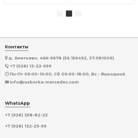
Контакты
д. Хметьево, 46К-9678 (56.156492, 37.081009)
+7 (926) 13-22-999
Пн-Пт 09:00-19:00, Сб 09:00-18:00, Вс - Выходной
info@razborka-mercedes.com
WhatsApp
+7 (926) 358-82-22
+7 (926) 132-29-99