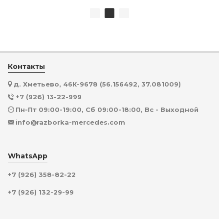
Контакты
д. Хметьево, 46К-9678 (56.156492, 37.081009)
+7 (926) 13-22-999
Пн-Пт 09:00-19:00, Сб 09:00-18:00, Вс - Выходной
info@razborka-mercedes.com
WhatsApp
+7 (926) 358-82-22
+7 (926) 132-29-99