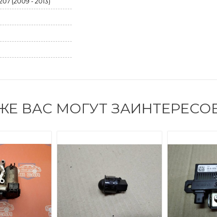
07 (2009 - 2013)
ЖЕ ВАС МОГУТ ЗАИНТЕРЕСО