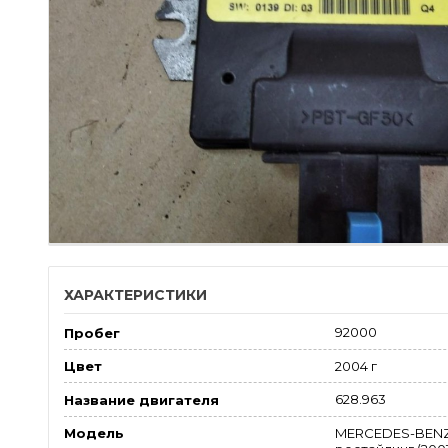
ХАРАКТЕРИСТИКИ
92000
Пробег
2004 г
Цвет
628.963
Название двигателя
MERCEDES-BENZ
Модель