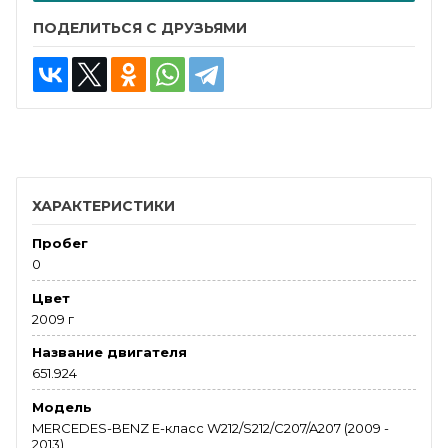
ПОДЕЛИТЬСЯ С ДРУЗЬЯМИ
ХАРАКТЕРИСТИКИ
Пробег
0
Цвет
2009 г
Название двигателя
651.924
Модель
MERCEDES-BENZ E-класс W212/S212/C207/A207 (2009 -
2013)