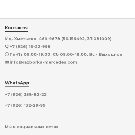
Контакты
д. Хметьево, 46К-9678 (56.156492, 37.081009)
+7 (926) 13-22-999
Пн-Пт 09:00-19:00, Сб 09:00-18:00, Вс - Выходной
info@razborka-mercedes.com
WhatsApp
+7 (926) 358-82-22
+7 (926) 132-29-99
Мы в социальных сетях