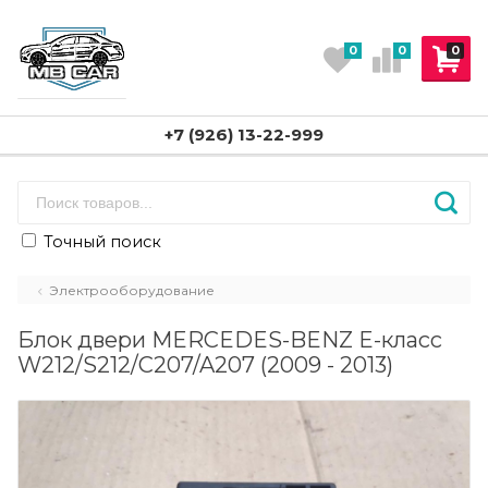
0
0
0
+7 (926) 13-22-999
Точный поиск
Электрооборудование
Блок двери MERCEDES-BENZ E-класс
W212/S212/C207/A207 (2009 - 2013)