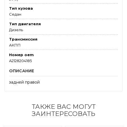
Тип кузова
Седан
Тип двигателя
Дизель
Трансмиссия
АКПП
Номер oem
A2128204185
ОПИСАНИЕ
задней правой
ТАКЖЕ ВАС МОГУТ
ЗАИНТЕРЕСОВАТЬ