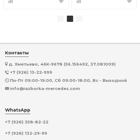
Контакты
д. Хметьево, 46К-9678 (56.156492, 37.081009)
+7 (926) 13-22-999
Пн-Пт 09:00-19:00, Сб 09:00-18:00, Вс - Выходной
info@razborka-mercedes.com
WhatsApp
+7 (926) 358-82-22
+7 (926) 132-29-99