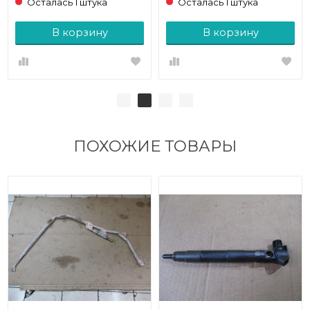
Осталась 1 штука
Осталась 1 штука
В корзину
В корзину
ПОХОЖИЕ ТОВАРЫ