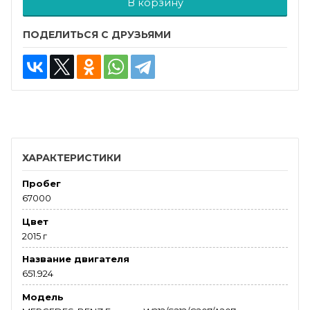
В корзину
ПОДЕЛИТЬСЯ С ДРУЗЬЯМИ
ХАРАКТЕРИСТИКИ
Пробег
67000
Цвет
2015 г
Название двигателя
651.924
Модель