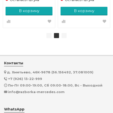
В корзину
В корзину
Контакты
д. Хметьево, 46К-9678 (56.156492, 37.081009)
+7 (926) 13-22-999
Пн-Пт 09:00-19:00, Сб 09:00-18:00, Вс - Выходной
info@razborka-mercedes.com
WhatsApp