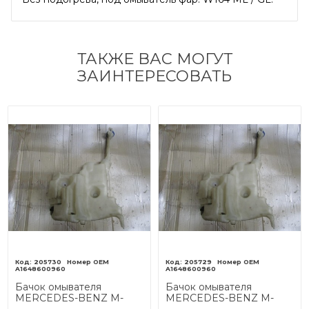
ТАКЖЕ ВАС МОГУТ
ЗАИНТЕРЕСОВАТЬ
205730
205729
A1648600960
A1648600960
Бачок омывателя
Бачок омывателя
MERCEDES-BENZ M-
MERCEDES-BENZ M-