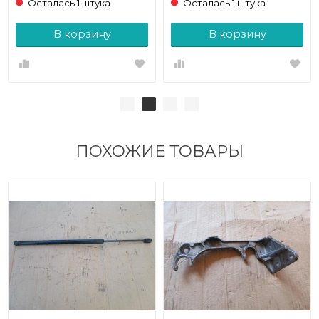
Осталась 1 штука
Осталась 1 штука
В корзину
В корзину
ПОХОЖИЕ ТОВАРЫ