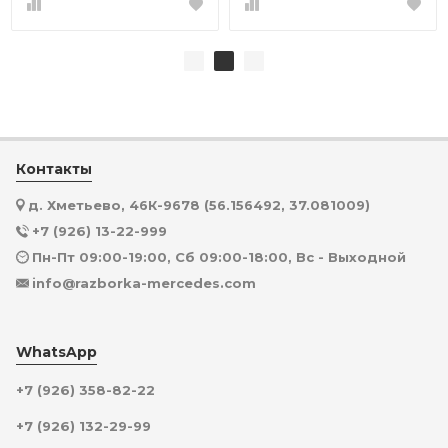
Контакты
д. Хметьево, 46К-9678 (56.156492, 37.081009)
+7 (926) 13-22-999
Пн-Пт 09:00-19:00, Сб 09:00-18:00, Вс - Выходной
info@razborka-mercedes.com
WhatsApp
+7 (926) 358-82-22
+7 (926) 132-29-99