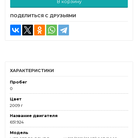
В корзину
ПОДЕЛИТЬСЯ С ДРУЗЬЯМИ
ХАРАКТЕРИСТИКИ
Пробег
0
Цвет
2009 г
Название двигателя
651.924
Модель