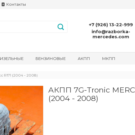
Контакты
+7 (926) 13-22-999
info@razborka-
mercedes.com
ИЗЕЛЬНЫЕ
БЕНЗИНОВЫЕ
АКПП
МКПП
 R171 (2004 - 2008)
АКПП 7G-Tronic MERC
(2004 - 2008)