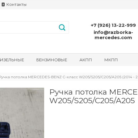
Контакты
+7 (926) 13-22-999
info@razborka-
mercedes.com
ИЗЕЛЬНЫЕ
БЕНЗИНОВЫЕ
АКПП
МКПП
Ручка потолка MERCEDES-BENZ C-класс W205/S205/C205/A205 (2014 - 2
Ручка потолка MERCE
W205/S205/C205/A205 (