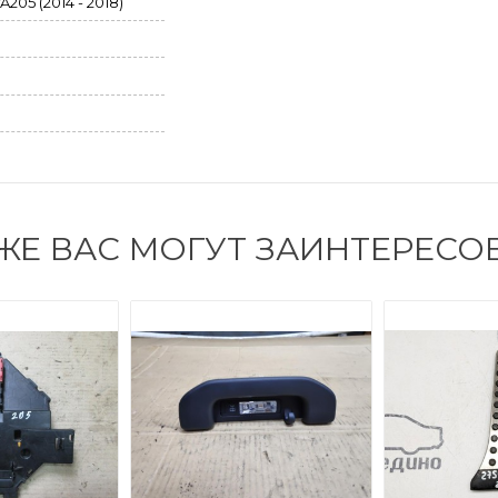
205 (2014 - 2018)
ЖЕ ВАС МОГУТ ЗАИНТЕРЕСО