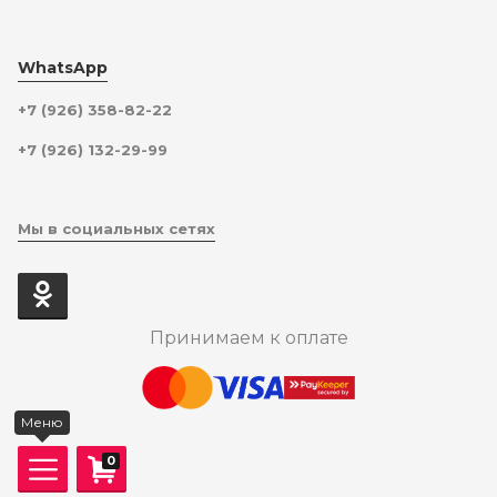
WhatsApp
+7 (926) 358-82-22
+7 (926) 132-29-99
Мы в социальных сетях
Принимаем к оплате
Меню
0