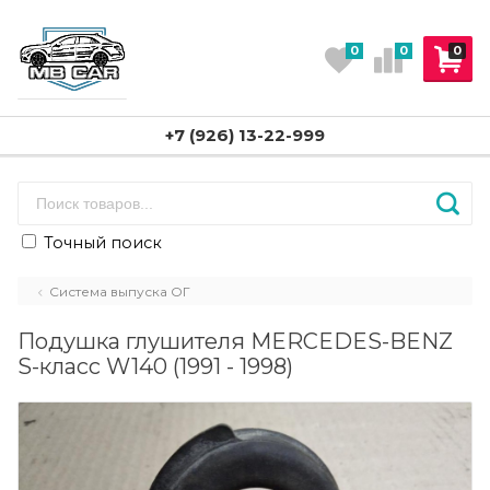
0
0
0
+7 (926) 13-22-999
Точный поиск
Система выпуска ОГ
Подушка глушителя MERCEDES-BENZ
S-класс W140 (1991 - 1998)