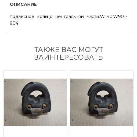
ОПИСАНИЕ
подвесное кольцо центральной части.W140.W901-
904
ТАКЖЕ ВАС МОГУТ
ЗАИНТЕРЕСОВАТЬ