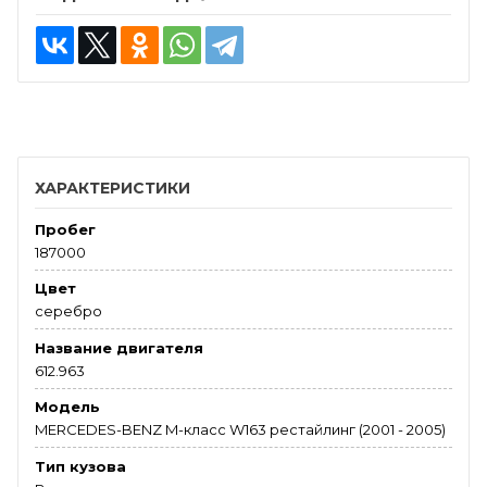
ХАРАКТЕРИСТИКИ
Пробег
187000
Цвет
серебро
Название двигателя
612.963
Модель
MERCEDES-BENZ M-класс W163 рестайлинг (2001 - 2005)
Тип кузова