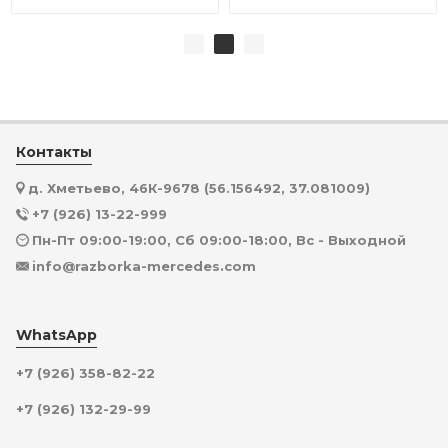
Контакты
д. Хметьево, 46К-9678 (56.156492, 37.081009)
+7 (926) 13-22-999
Пн-Пт 09:00-19:00, Сб 09:00-18:00, Вс - Выходной
info@razborka-mercedes.com
WhatsApp
+7 (926) 358-82-22
+7 (926) 132-29-99