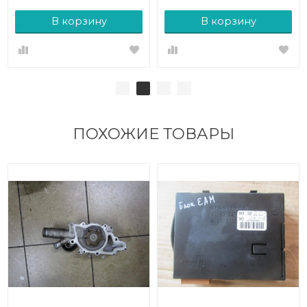
В корзину
В корзину
ПОХОЖИЕ ТОВАРЫ